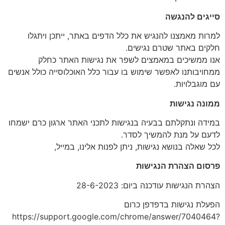
סייגים להנגשה
למרות מאמצנו להנגיש את כלל הדפים באתר, ייתכן ויתגלו
חלקים באתר שטרם נגישים.
אנו ממשיכים במאמצים לשפר את נגישות האתר כחלק
ממחויבותנו לאפשר שימוש בו עבור כלל האוכלוסייה כולל אנשים
עם מוגבלויות.
ממונה נגישות
במידה ונתקלתם בבעיה בנגישות לתכני האתר ארגון כרם ישמחו
לדעם על מנת להמשיך לסדר.
לכל שאלה בנושא נגישות, ניתן לפנות אלינו, במייל,
פרסום הצהרת הנגישות
הצהרת הנגישות עודכנה ביום: 28-6-2023
הפעלת נגישות בדפדפן כרום
https://support.google.com/chrome/answer/7040464?