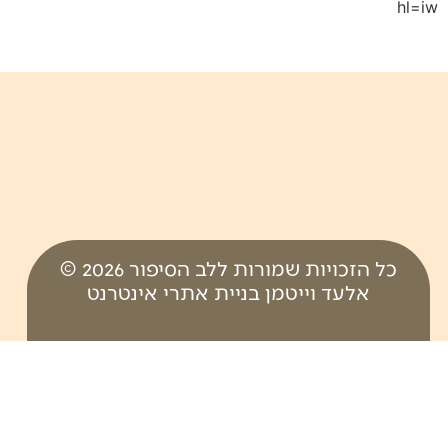
hl=iw
כל הזכויות שמורות ללב הסיפור 2026 ©
אלעד וייטמן בניית אתרי אינטרנט