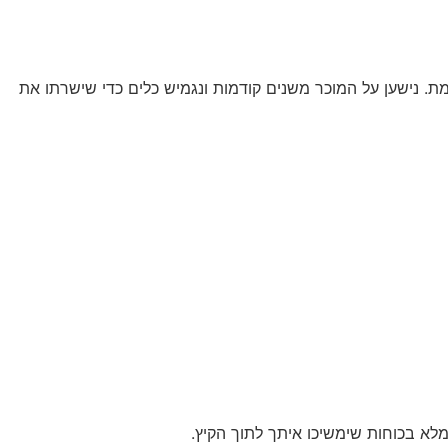
מת. נישען על המוכר משנים קודמות ונגמיש כלים כדי שישרתו את
מלא בכוחות שימשיכו איתך לתוך הקיץ.