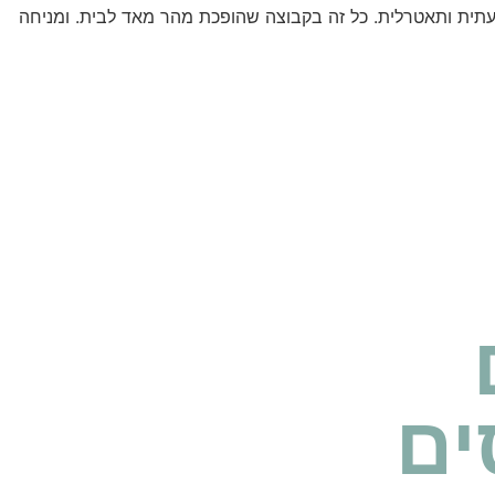
נועתית ותאטרלית. כל זה בקבוצה שהופכת מהר מאד לבית. ומניחה
ים