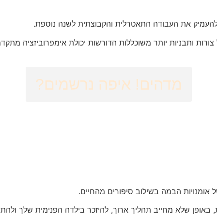
 ולהעמיק את העבודה התאטרלית והקבוצתית לשנה נוספת.
 צורות ותבניות יותר משוכללות הדורשות יכולת אימפרוביזציה מתקד
מדהים! איפה נרשמים?
 אומנויות הבמה בשילוב סיפורים מהחיים.
, באופן שלא מחייב תהליך ארוך, להיזכר בילדה הפנימית שלך ולהת