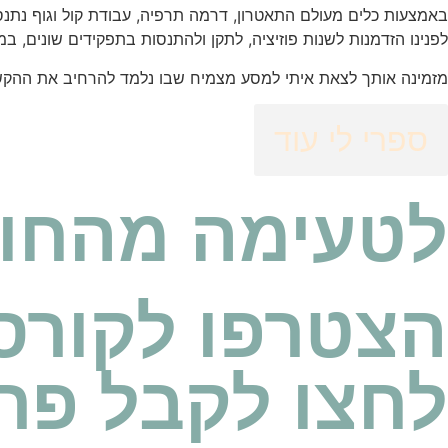
באמצעות כלים מעולם התאטרון, דרמה תרפיה, עבודת קול וגוף נתנסה
לפנינו הזדמנות לשנות פוזיציה, לתקן ולהתנסות בתפקידים שונים,
מזמינה אותך לצאת איתי למסע מצמיח שבו נלמד להרחיב את ההקש
ספרי לי עוד
לטעימה מהחווי
הצטרפו לקורס
לחצו לקבל פר