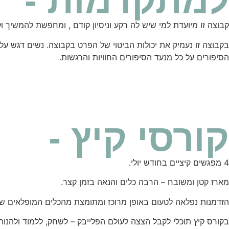
למתקדמות -
קבוצה זו מיועדת למי שיש לה רקע וניסיון קודם , ומחפשת להמשיך
בקבוצה זו נעמיק את יכולות הביטוי של הפרט בקבוצה. נשים דגש על
הסיפורים על כל מנעד הסיפורים החוויות והרגשות.
קורסי קיץ -
4 מפגשים קיציים בחודש יולי.
מארז קטן ומשובח – הרבה כלים והנאה בזמן קצר.
הזדמנות נפלאה לטעום באופן מרוכז ומתומצת מהכלים המופלאים של
בקורס קיץ תוכלי לקבל הצצה לעולם הפלייבק – לשחק, ללמוד ולהנות