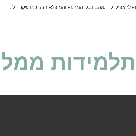
ואולי אפילו להתאהב בכלי המרפא והמופלא הזה, כמו שקרה לי.
תלמידות ממלי