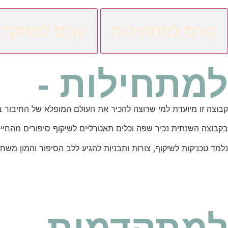
קורס למתחילות
קורס למתקדמ
למתחילות -
קבוצה זו מיועדת למי שרוצה להכיר את העולם המופלא של החיבור בי
בקבוצה השנתית נכיר שפה וכלים תאטרליים לשיקוף סיפורים מהחיים
נלמד טכניקות לשיקוף, צורות ותבניות להגיע ללב הסיפור והמון משח