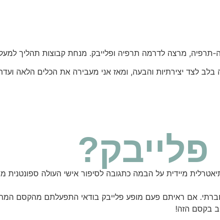
מה-תרפיה, מרצה לדרמה תרפיה ופלייבק. מנחת קבוצות תהליך למעלה
ב לצד יצירתיות והבעה, ומאז אני מעבירה את הכלים הלאה ועדה לכ
פלייבק?
תיאטרלית מיידית על הבמה כתגובה לסיפור אישי העולה ספונטנית מ
י חברתי. אם ראיתם פעם מופע פלייבק בודאי התפעלתם מהקסם המת
ב בקסם הזה!