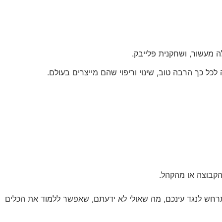
 מעשור, ושחקנית פלייבק.
ל כך הרבה טוב, שינוי וריפוי שהם מייצרים בעולם.
הקבוצה או מהקהל.
רחש לנגד עינכם, מה שאולי לא ידעתם, שאפשר ללמוד את הכלים